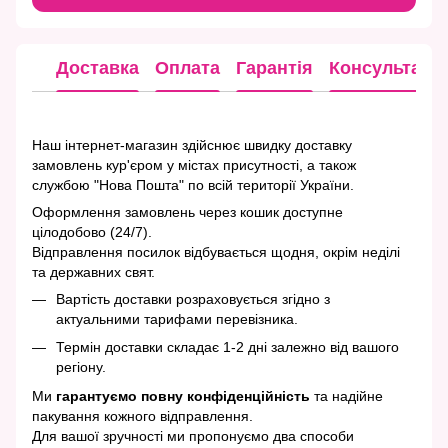
Доставка
Оплата
Гарантія
Консультація
Наш інтернет-магазин здійснює швидку доставку
замовлень кур'єром у містах присутності, а також
службою "Нова Пошта" по всій території України.
Оформлення замовлень через кошик доступне
цілодобово (24/7).
Відправлення посилок відбувається щодня, окрім неділі
та державних свят.
Вартість доставки розраховується згідно з
актуальними тарифами перевізника.
Термін доставки складає 1-2 дні залежно від вашого
регіону.
Ми
гарантуємо повну конфіденційність
та надійне
пакування кожного відправлення.
Для вашої зручності ми пропонуємо два способи