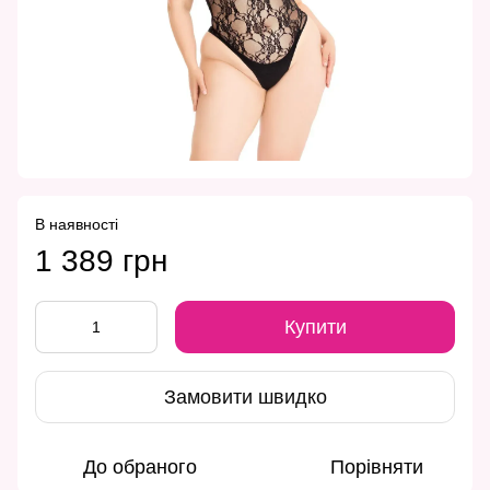
В наявності
1 389 грн
Купити
Замовити швидко
До обраного
Порівняти