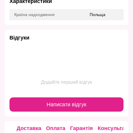
Характеристики
Країна надходження
Польща
Відгуки
Додайте перший відгук
Написати відгук
Доставка
Оплата
Гарантія
Консультація