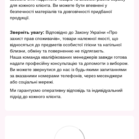
для кожного клієнта. Ви можете бути впевнені у
безпечності матеріалів та довговічності придбаної
продукції.
Зверніть увагу:
Відповідно до Закону України «Про
захист прав споживачів», товари належної якості, що
відносяться до предметів особистої гігієни та натільної
білизни, обміну та поверненню не підлягають.
Наша команда кваліфікованих менеджерів завжди готова
надати професійну консультацію та допомогти з вибором.
Ви можете звернутися до нас із будь-якими запитаннями
за вказаними номерами телефонів, через месенджери
або соціальні мережі.
Ми гарантуємо оперативну відповідь та індивідуальний
підхід до кожного клієнта.