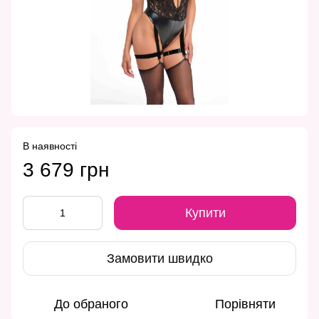
В наявності
3 679 грн
Купити
Замовити швидко
До обраного
Порівняти