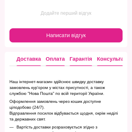
Додайте перший відгук
Написати відгук
Доставка
Оплата
Гарантія
Консультація
Наш інтернет-магазин здійснює швидку доставку
замовлень кур'єром у містах присутності, а також
службою "Нова Пошта" по всій території України.
Оформлення замовлень через кошик доступне
цілодобово (24/7).
Відправлення посилок відбувається щодня, окрім неділі
та державних свят.
Вартість доставки розраховується згідно з