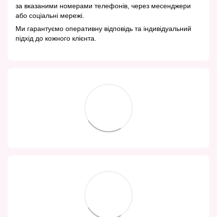
за вказаними номерами телефонів, через месенджери
або соціальні мережі.
Ми гарантуємо оперативну відповідь та індивідуальний
підхід до кожного клієнта.