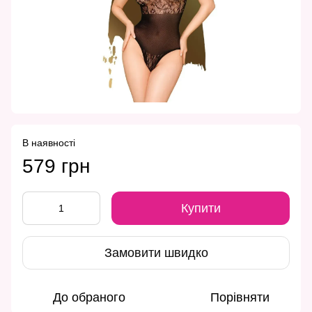
В наявності
579 грн
Купити
Замовити швидко
До обраного
Порівняти