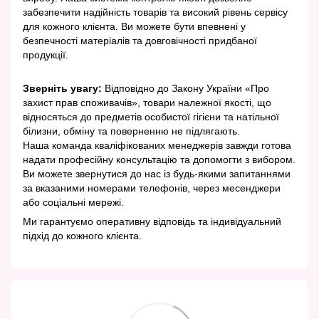
забезпечити надійність товарів та високий рівень сервісу
для кожного клієнта. Ви можете бути впевнені у
безпечності матеріалів та довговічності придбаної
продукції.
Зверніть увагу:
Відповідно до Закону України «Про
захист прав споживачів», товари належної якості, що
відносяться до предметів особистої гігієни та натільної
білизни, обміну та поверненню не підлягають.
Наша команда кваліфікованих менеджерів завжди готова
надати професійну консультацію та допомогти з вибором.
Ви можете звернутися до нас із будь-якими запитаннями
за вказаними номерами телефонів, через месенджери
або соціальні мережі.
Ми гарантуємо оперативну відповідь та індивідуальний
підхід до кожного клієнта.