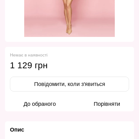
Немає в наявності
1 129 грн
Повідомити, коли з'явиться
До обраного
Порівняти
Опис