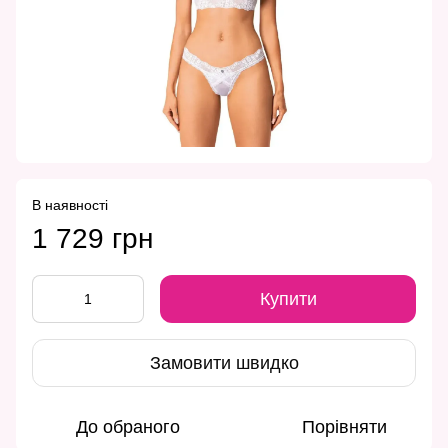
В наявності
1 729 грн
Купити
Замовити швидко
До обраного
Порівняти