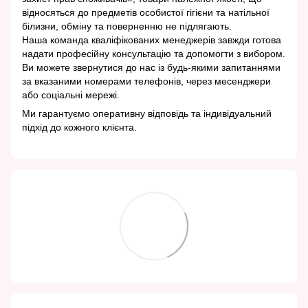
відносяться до предметів особистої гігієни та натільної
білизни, обміну та поверненню не підлягають.
Наша команда кваліфікованих менеджерів завжди готова
надати професійну консультацію та допомогти з вибором.
Ви можете звернутися до нас із будь-якими запитаннями
за вказаними номерами телефонів, через месенджери
або соціальні мережі.
Ми гарантуємо оперативну відповідь та індивідуальний
підхід до кожного клієнта.