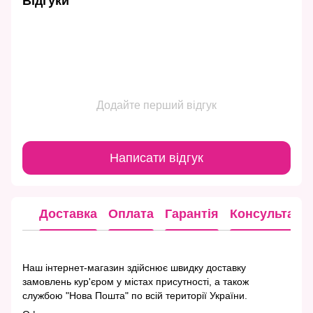
Відгуки
Додайте перший відгук
Написати відгук
Доставка
Оплата
Гарантія
Консультація
Наш інтернет-магазин здійснює швидку доставку
замовлень кур'єром у містах присутності, а також
службою "Нова Пошта" по всій території України.