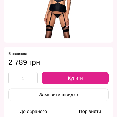
В наявності
2 789 грн
Купити
Замовити швидко
До обраного
Порівняти