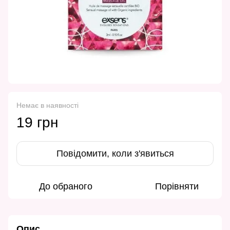
Немає в наявності
19 грн
Повідомити, коли з'явиться
До обраного
Порівняти
Опис