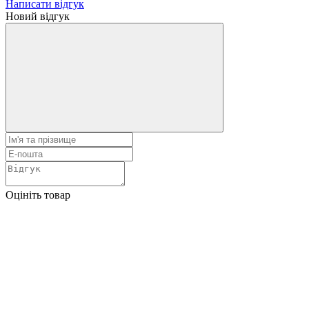
Написати відгук
Новий відгук
Оцініть товар