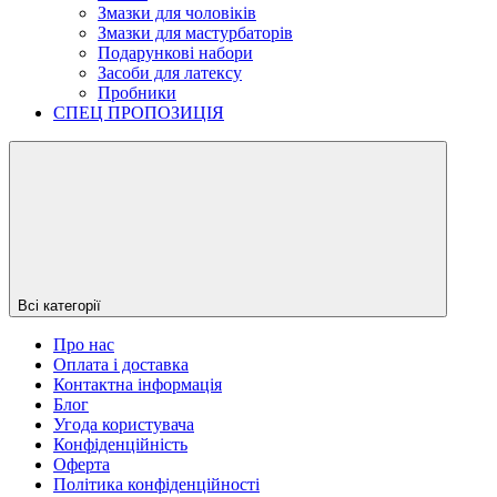
Змазки для чоловіків
Змазки для мастурбаторів
Подарункові набори
Засоби для латексу
Пробники
СПЕЦ ПРОПОЗИЦІЯ
Всі категорії
Про нас
Оплата і доставка
Контактна інформація
Блог
Угода користувача
Конфіденційність
Оферта
Політика конфіденційності