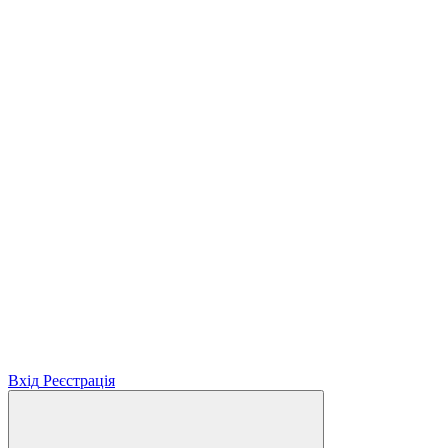
Вхід
Реєстрація