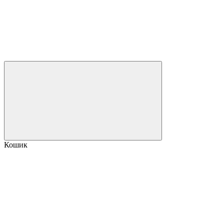
Кошик