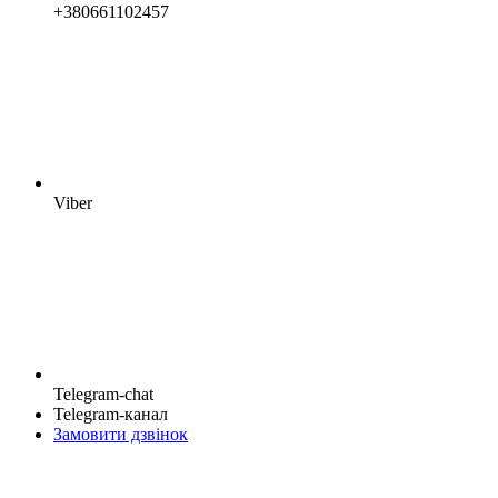
+380661102457
Viber
Telegram-chat
Telegram-канал
Замовити дзвінок