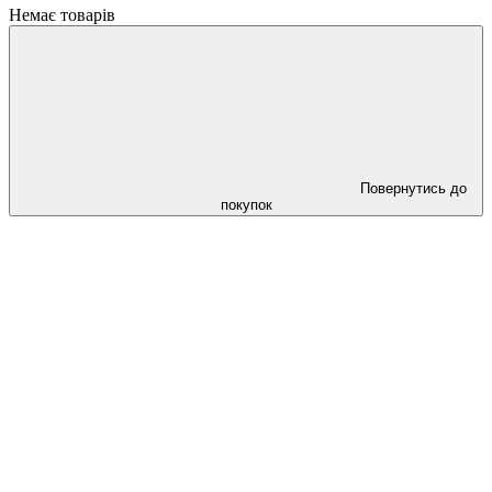
Немає товарів
Повернутись до
покупок