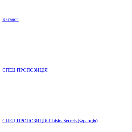
Каталог
СПЕЦ ПРОПОЗИЦІЯ
СПЕЦ ПРОПОЗИЦІЯ Plaisirs Secrets (Франція)