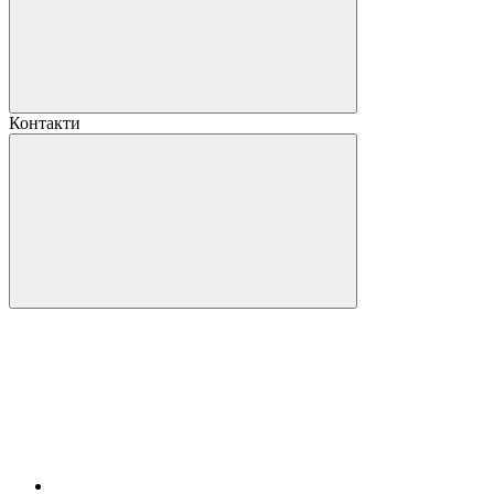
Контакти