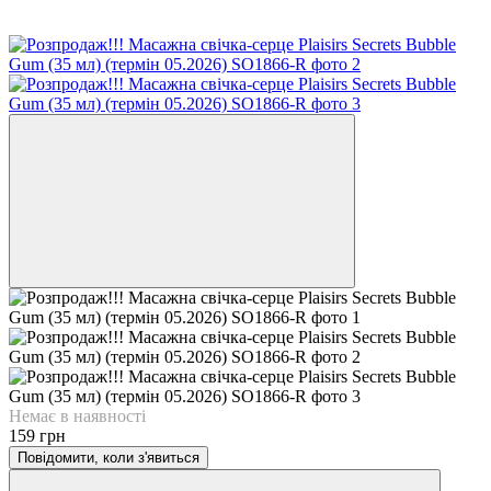
Немає в наявності
159 грн
Повідомити, коли з'явиться