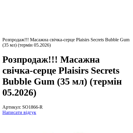
Розпродаж!!! Масажна свічка-серце Plaisirs Secrets Bubble Gum
(35 мл) (термін 05.2026)
Розпродаж!!! Масажна
свічка-серце Plaisirs Secrets
Bubble Gum (35 мл) (термін
05.2026)
Артикул:
SO1866-R
Написати відгук