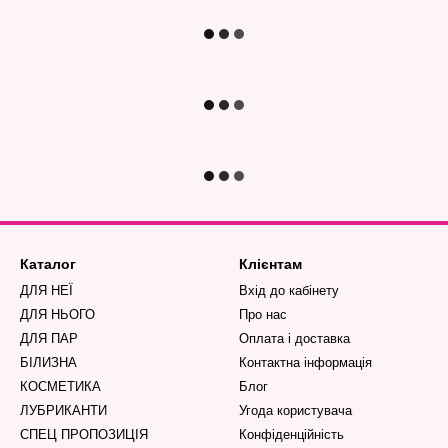
Каталог
Клієнтам
ДЛЯ НЕЇ
Вхід до кабінету
ДЛЯ НЬОГО
Про нас
ДЛЯ ПАР
Оплата і доставка
БІЛИЗНА
Контактна інформація
КОСМЕТИКА
Блог
ЛУБРИКАНТИ
Угода користувача
СПЕЦ ПРОПОЗИЦІЯ
Конфіденційність