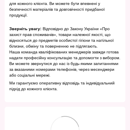
для кожного клієнта. Ви можете бути впевнені у
безпечності матеріалів та довговічності придбаної
продукції.
Зверніть увагу:
Відповідно до Закону України «Про
захист прав споживачів», товари належної якості, що
відносяться до предметів особистої гігієни та натільної
білизни, обміну та поверненню не підлягають.
Наша команда кваліфікованих менеджерів завжди готова
надати професійну консультацію та допомогти з вибором.
Ви можете звернутися до нас із будь-якими запитаннями
за вказаними номерами телефонів, через месенджери
або соціальні мережі.
Ми гарантуємо оперативну відповідь та індивідуальний
підхід до кожного клієнта.