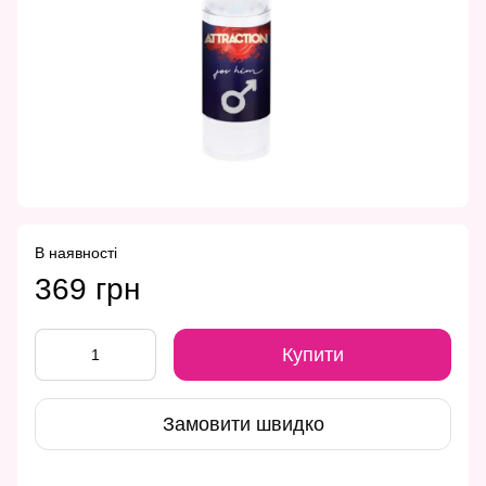
В наявності
369 грн
Купити
Замовити швидко