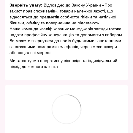
Зверніть увагу:
Відповідно до Закону України «Про
захист прав споживачів», товари належної якості, що
відносяться до предметів особистої гігієни та натільної
білизни, обміну та поверненню не підлягають.
Наша команда кваліфікованих менеджерів завжди готова
надати професійну консультацію та допомогти з вибором.
Ви можете звернутися до нас із будь-якими запитаннями
за вказаними номерами телефонів, через месенджери
або соціальні мережі.
Ми гарантуємо оперативну відповідь та індивідуальний
підхід до кожного клієнта.