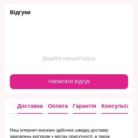
Відгуки
Додайте перший відгук
Написати відгук
Доставка
Оплата
Гарантія
Консультація
Наш інтернет-магазин здійснює швидку доставку
замовлень кур'єром у містах присутності, а також