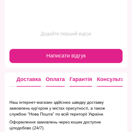
Додайте перший відгук
Написати відгук
Доставка
Оплата
Гарантія
Консультація
Наш інтернет-магазин здійснює швидку доставку
замовлень кур'єром у містах присутності, а також
службою "Нова Пошта" по всій території України.
Оформлення замовлень через кошик доступне
цілодобово (24/7).