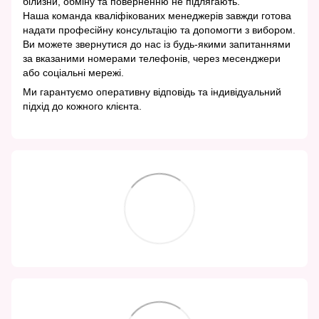
білизни, обміну та поверненню не підлягають.
Наша команда кваліфікованих менеджерів завжди готова
надати професійну консультацію та допомогти з вибором.
Ви можете звернутися до нас із будь-якими запитаннями
за вказаними номерами телефонів, через месенджери
або соціальні мережі.
Ми гарантуємо оперативну відповідь та індивідуальний
підхід до кожного клієнта.