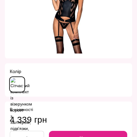
Колір
В наявності
4 339 грн