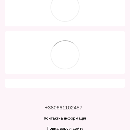
+380661102457
Контактна інформація
Повна версія сайту