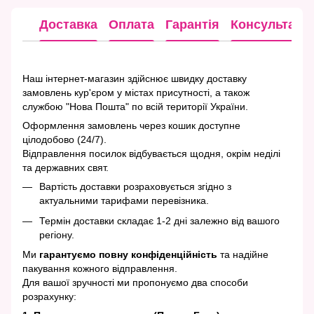
Доставка
Оплата
Гарантія
Консультація
Наш інтернет-магазин здійснює швидку доставку
замовлень кур'єром у містах присутності, а також
службою "Нова Пошта" по всій території України.
Оформлення замовлень через кошик доступне
цілодобово (24/7).
Відправлення посилок відбувається щодня, окрім неділі
та державних свят.
Вартість доставки розраховується згідно з
актуальними тарифами перевізника.
Термін доставки складає 1-2 дні залежно від вашого
регіону.
Ми
гарантуємо повну конфіденційність
та надійне
пакування кожного відправлення.
Для вашої зручності ми пропонуємо два способи
розрахунку: