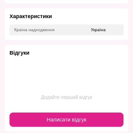
Характеристики
Країна надходження
Україна
Відгуки
Додайте перший відгук
Написати відгук