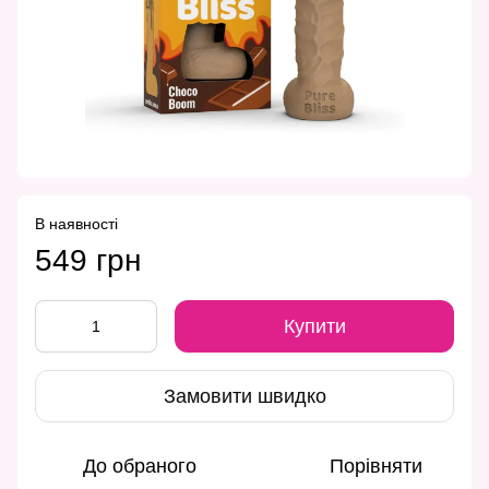
В наявності
549 грн
Купити
Замовити швидко
До обраного
Порівняти