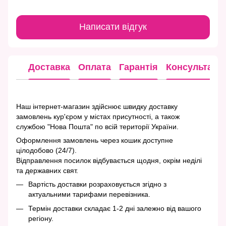
Написати відгук
Доставка
Оплата
Гарантія
Консультація
Наш інтернет-магазин здійснює швидку доставку
замовлень кур'єром у містах присутності, а також
службою "Нова Пошта" по всій території України.
Оформлення замовлень через кошик доступне
цілодобово (24/7).
Відправлення посилок відбувається щодня, окрім неділі
та державних свят.
Вартість доставки розраховується згідно з
актуальними тарифами перевізника.
Термін доставки складає 1-2 дні залежно від вашого
регіону.