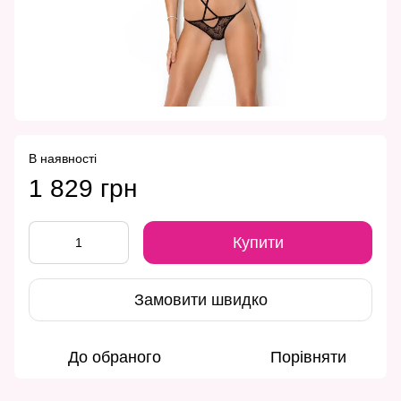
В наявності
1 829 грн
Купити
Замовити швидко
До обраного
Порівняти