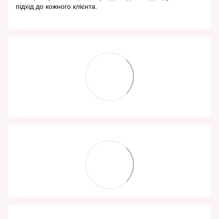
підхід до кожного клієнта.