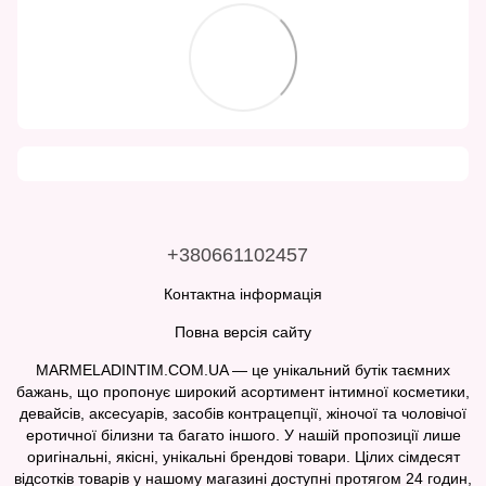
+380661102457
Контактна інформація
Повна версія сайту
MARMELADINTIM.COM.UA — це унікальний бутік таємних
бажань, що пропонує широкий асортимент інтимної косметики,
девайсів, аксесуарів, засобів контрацепції, жіночої та чоловічої
еротичної білизни та багато іншого. У нашій пропозиції лише
оригінальні, якісні, унікальні брендові товари. Цілих сімдесят
відсотків товарів у нашому магазині доступні протягом 24 годин,