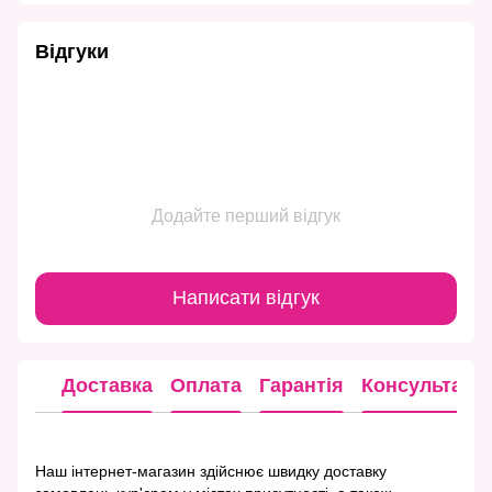
Відгуки
Додайте перший відгук
Написати відгук
Доставка
Оплата
Гарантія
Консультація
Наш інтернет-магазин здійснює швидку доставку