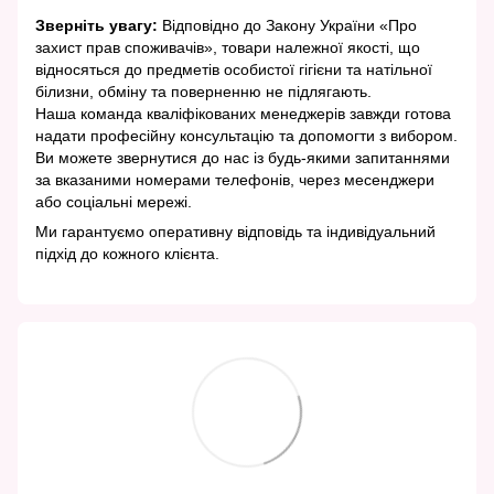
Зверніть увагу:
Відповідно до Закону України «Про
захист прав споживачів», товари належної якості, що
відносяться до предметів особистої гігієни та натільної
білизни, обміну та поверненню не підлягають.
Наша команда кваліфікованих менеджерів завжди готова
надати професійну консультацію та допомогти з вибором.
Ви можете звернутися до нас із будь-якими запитаннями
за вказаними номерами телефонів, через месенджери
або соціальні мережі.
Ми гарантуємо оперативну відповідь та індивідуальний
підхід до кожного клієнта.