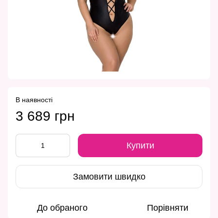
В наявності
3 689 грн
Купити
Замовити швидко
До обраного
Порівняти