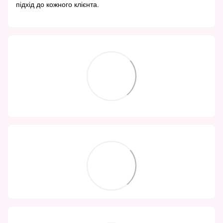
підхід до кожного клієнта.