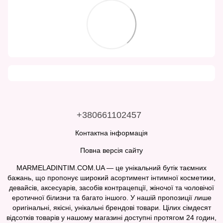
+380661102457
Контактна інформація
Повна версія сайту
MARMELADINTIM.COM.UA — це унікальний бутік таємних
бажань, що пропонує широкий асортимент інтимної косметики,
девайсів, аксесуарів, засобів контрацепції, жіночої та чоловічої
еротичної білизни та багато іншого. У нашій пропозиції лише
оригінальні, якісні, унікальні брендові товари. Цілих сімдесят
відсотків товарів у нашому магазині доступні протягом 24 годин,