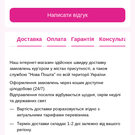
Написати відгук
Доставка
Оплата
Гарантія
Консультація
Наш інтернет-магазин здійснює швидку доставку
замовлень кур'єром у містах присутності, а також
службою "Нова Пошта" по всій території України.
Оформлення замовлень через кошик доступне
цілодобово (24/7).
Відправлення посилок відбувається щодня, окрім неділі
та державних свят.
Вартість доставки розраховується згідно з
актуальними тарифами перевізника.
Термін доставки складає 1-2 дні залежно від вашого
регіону.