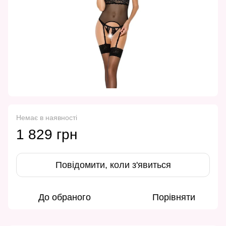
Немає в наявності
1 829 грн
Повідомити, коли з'явиться
До обраного
Порівняти