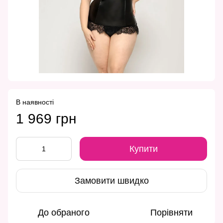
В наявності
1 969 грн
Купити
Замовити швидко
До обраного
Порівняти