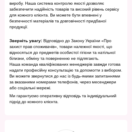
виробу. Наша система контролю якості дозволяє
забезпечити надійність товарів та високий рівень сервісу
для кожного клієнта. Ви можете бути впевнені у
безпечності матеріалів та довговічності придбаної
продукції.
Зверніть увагу:
Відповідно до Закону України «Про
захист прав споживачів», товари належної якості, що
відносяться до предметів особистої гігієни та натільної
білизни, обміну та поверненню не підлягають.
Наша команда кваліфікованих менеджерів завжди готова
надати професійну консультацію та допомогти з вибором.
Ви можете звернутися до нас із будь-якими запитаннями
за вказаними номерами телефонів, через месенджери
або соціальні мережі.
Ми гарантуємо оперативну відповідь та індивідуальний
підхід до кожного клієнта.