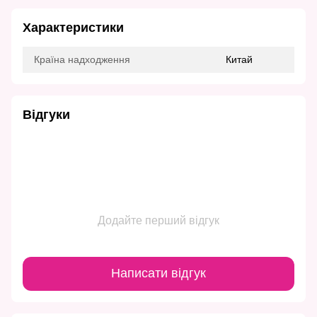
Характеристики
Країна надходження
Китай
Відгуки
Додайте перший відгук
Написати відгук