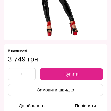
В наявності
3 749 грн
Купити
Замовити швидко
До обраного
Порівняти