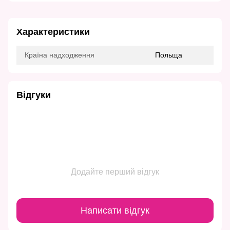
Характеристики
Країна надходження
Польща
Відгуки
Додайте перший відгук
Написати відгук