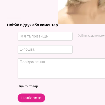
Новий відгук або коментар
Увійти за допомого
Оцініть товар
Надіслати