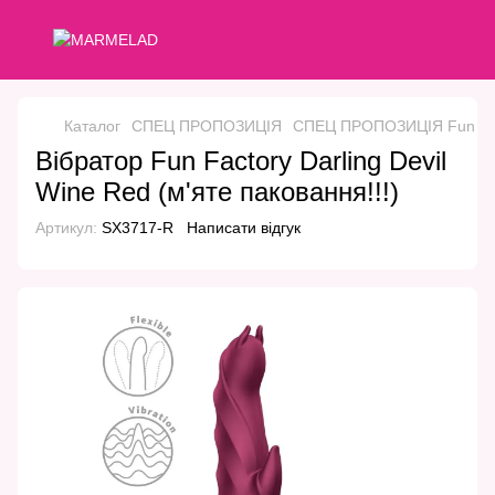
Каталог
СПЕЦ ПРОПОЗИЦІЯ
СПЕЦ ПРОПОЗИЦІЯ Fun Fac
Вібратор Fun Factory Darling Devil
Wine Red (м'яте паковання!!!)
Артикул:
SX3717-R
Написати відгук