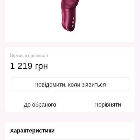
Немає в наявності
1 219 грн
Повідомити, коли з'явиться
До обраного
Порівняти
Характеристики