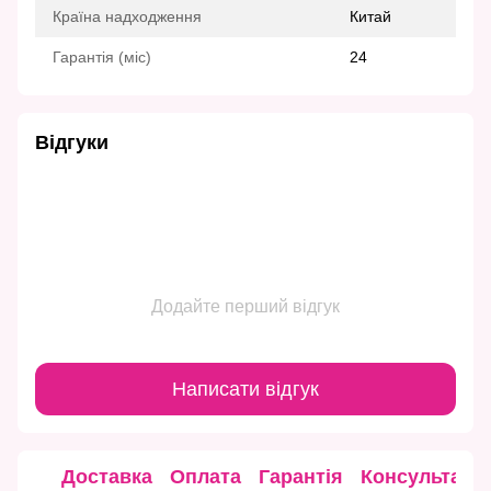
Країна надходження
Китай
Гарантія (міс)
24
Відгуки
Додайте перший відгук
Написати відгук
Доставка
Оплата
Гарантія
Консультація