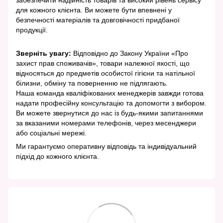
для кожного клієнта. Ви можете бути впевнені у
безпечності матеріалів та довговічності придбаної
продукції.
Зверніть увагу:
Відповідно до Закону України «Про
захист прав споживачів», товари належної якості, що
відносяться до предметів особистої гігієни та натільної
білизни, обміну та поверненню не підлягають.
Наша команда кваліфікованих менеджерів завжди готова
надати професійну консультацію та допомогти з вибором.
Ви можете звернутися до нас із будь-якими запитаннями
за вказаними номерами телефонів, через месенджери
або соціальні мережі.
Ми гарантуємо оперативну відповідь та індивідуальний
підхід до кожного клієнта.